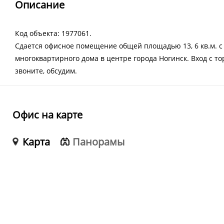
Описание
Код объекта: 1977061.
Сдается офисное помещение общей площадью 13, 6 кв.м. с
многоквартирного дома в центре города Ногинск. Вход с то
звоните, обсудим.
Офис на карте
Карта
Панорамы