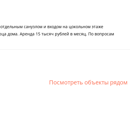
 отдельным санузлом и входом на цокольном этаже
рца дома. Аренда 15 тысяч рублей в месяц. По вопросам
Посмотреть объекты рядом