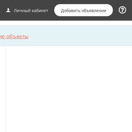
Добавить объявление
Личный кабинет
ие объекты