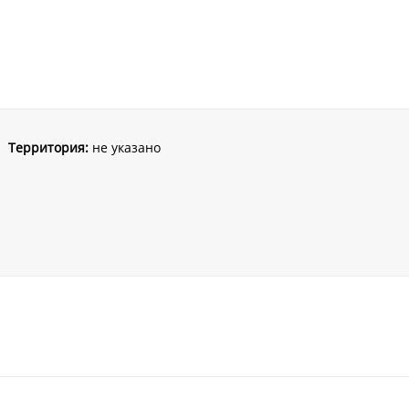
Территория:
не указано