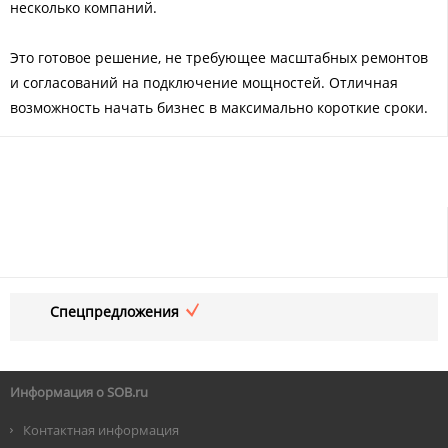
несколько компаний.
Это готовое решение, не требующее масштабных ремонтов
и согласований на подключение мощностей. Отличная
возможность начать бизнес в максимально короткие сроки.
Спецпредложения
Информация о SOB.ru
Контактная информация