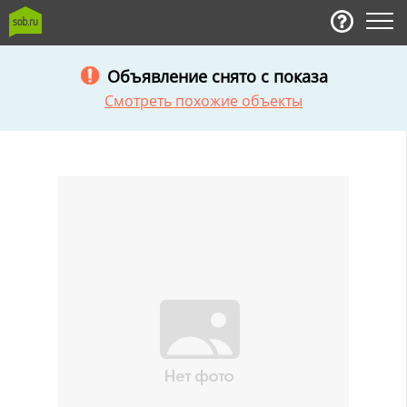
Объявление снято с показа
Смотреть похожие объекты