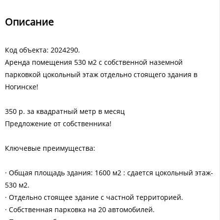
Описание
Код объекта: 2024290.
Аренда помещения 530 м2 с собственной наземной
парковкой цокольный этаж отдельно стоящего здания в
Ногинске!
350 р. за квадратный метр в месяц
Предложение от собственника!
Ключевые преимущества:
· Общая площадь здания: 1600 м2 : сдается цокольный этаж-
530 м2.
· Отдельно стоящее здание с частной территорией.
· Собственная парковка на 20 автомобилей.