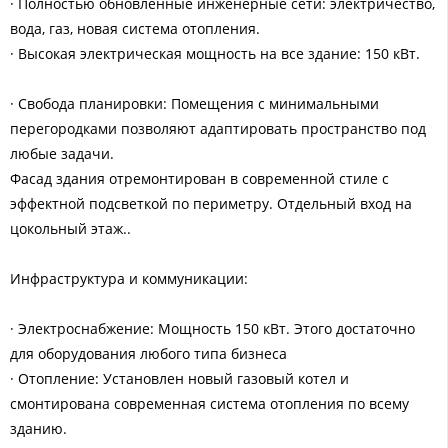
· Полностью обновленные инженерные сети: электричество,
вода, газ, новая система отопления.
· Высокая электрическая мощность на все здание: 150 кВт.
· Свобода планировки: Помещения с минимальными
перегородками позволяют адаптировать пространство под
любые задачи.
Фасад здания отремонтирован в современной стиле с
эффектной подсветкой по периметру. Отдельный вход на
цокольный этаж..
Инфраструктура и коммуникации:
· Электроснабжение: Мощность 150 кВт. Этого достаточно
для оборудования любого типа бизнеса
· Отопление: Установлен новый газовый котел и
смонтирована современная система отопления по всему
зданию.