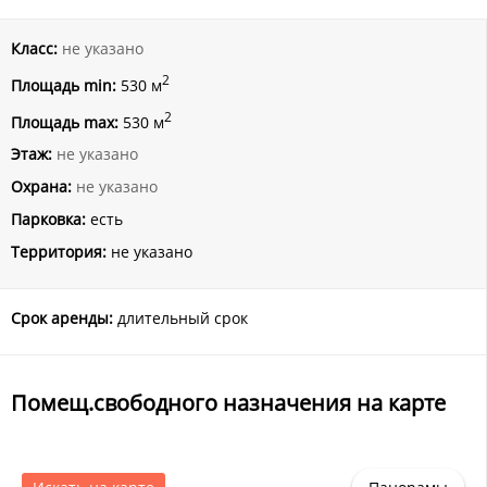
Класс:
не указано
2
Площадь min:
530 м
2
Площадь max:
530 м
Этаж:
не указано
Охрана:
не указано
Парковка:
есть
Территория:
не указано
Срок аренды:
длительный срок
Помещ.свободного назначения на карте